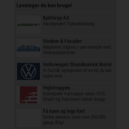
Løsninger du kan bruge!
Kjellerup AS
Færdigmalet Træbeklædning
Vinduer & Facader
Magasinet udgives i sam-arbejde med
VinduesIndustrien
Volkswagen Skandinavisk Motor
Vi forstår vigtigheden af en bil, du kan
regne med.
Vejletrappen
Individuelle trætrapper siden 1972.
Smukt og funktionelt dansk design.
Få navn og logo her!
Denne annonce vises over 200.000
gange årligt