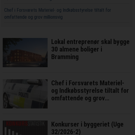
Chef i Forsvarets Materiel- og Indkøbsstyrelse tiltalt for
omfattende og grov millionsvig
Lokal entreprenør skal bygge
30 almene boliger i
Bramming
Chef i Forsvarets Materiel-
og Indkøbsstyrelse tiltalt for
omfattende og grov
millionsvig
Konkurser i byggeriet (Uge
32/2026-2)