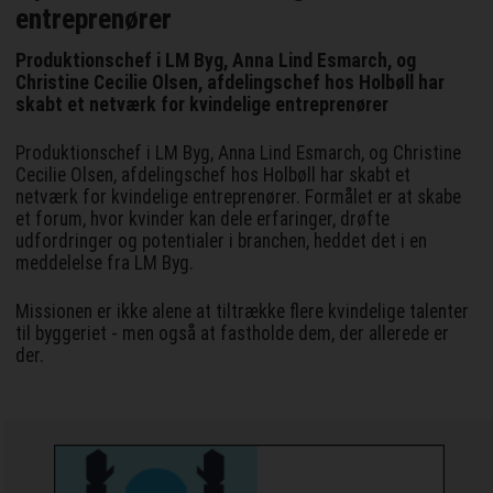
entreprenører
Produktionschef i LM Byg, Anna Lind Esmarch, og
Christine Cecilie Olsen, afdelingschef hos Holbøll har
skabt et netværk for kvindelige entreprenører
Produktionschef i LM Byg, Anna Lind Esmarch, og Christine
Cecilie Olsen, afdelingschef hos Holbøll har skabt et
netværk for kvindelige entreprenører. Formålet er at skabe
et forum, hvor kvinder kan dele erfaringer, drøfte
udfordringer og potentialer i branchen, heddet det i en
meddelelse fra LM Byg.
Missionen er ikke alene at tiltrække flere kvindelige talenter
til byggeriet - men også at fastholde dem, der allerede er
der.