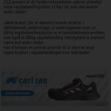
23,2 procent af de fynske virksomheder oplever urimeligt
lange sagsbehandlingstider. Et højt tal, men den laveste
andel i landet.
Jakob Brandt, der er administrerende direktør i
SMVdanmark, understreger, at undersøgelsen viser, at
dårlig sagsbehandlingskultur er et landsdækkende problem,
men også at dårlig sagsbehandling i Nordjylland er markant
værre end andre steder:
Han efterlyser en politisk prioritet til at sikre en langt
højere kvalitet i sagsbehandlingen over hele landet: