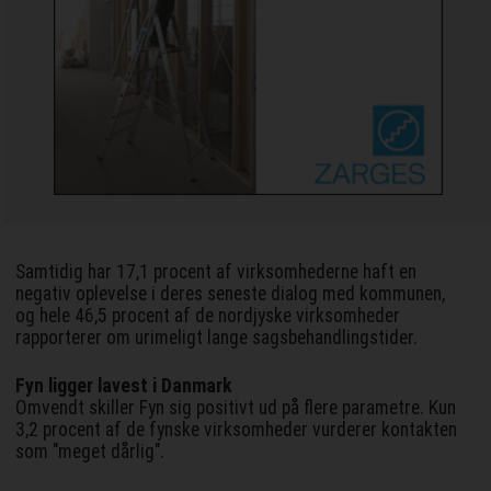
Samtidig har 17,1 procent af virksomhederne haft en
negativ oplevelse i deres seneste dialog med kommunen,
og hele 46,5 procent af de nordjyske virksomheder
rapporterer om urimeligt lange sagsbehandlingstider.
Fyn ligger lavest i Danmark
Omvendt skiller Fyn sig positivt ud på flere parametre. Kun
3,2 procent af de fynske virksomheder vurderer kontakten
som "meget dårlig".