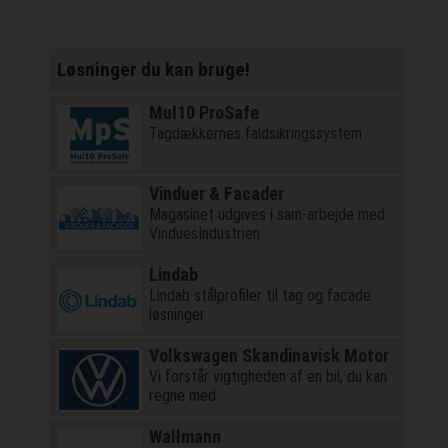
Løsninger du kan bruge!
Mul10 ProSafe
Tagdækkernes faldsikringssystem
Vinduer & Facader
Magasinet udgives i sam-arbejde med
VinduesIndustrien
Lindab
Lindab stålprofiler til tag og facade
løsninger
Volkswagen Skandinavisk Motor
Vi forstår vigtigheden af en bil, du kan
regne med.
Wallmann