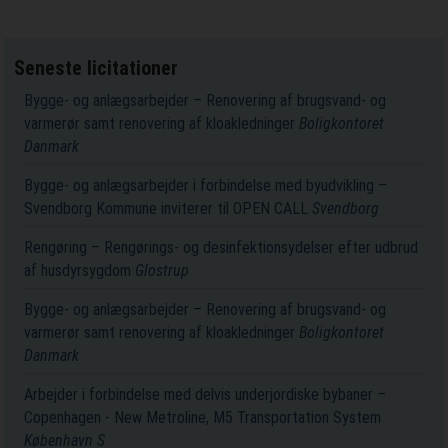
Seneste licitationer
Bygge- og anlægsarbejder – Renovering af brugsvand- og
varmerør samt renovering af kloakledninger
Boligkontoret
Danmark
Bygge- og anlægsarbejder i forbindelse med byudvikling –
Svendborg Kommune inviterer til OPEN CALL
Svendborg
Rengøring – Rengørings- og desinfektionsydelser efter udbrud
af husdyrsygdom
Glostrup
Bygge- og anlægsarbejder – Renovering af brugsvand- og
varmerør samt renovering af kloakledninger
Boligkontoret
Danmark
Arbejder i forbindelse med delvis underjordiske bybaner –
Copenhagen - New Metroline, M5 Transportation System
København S