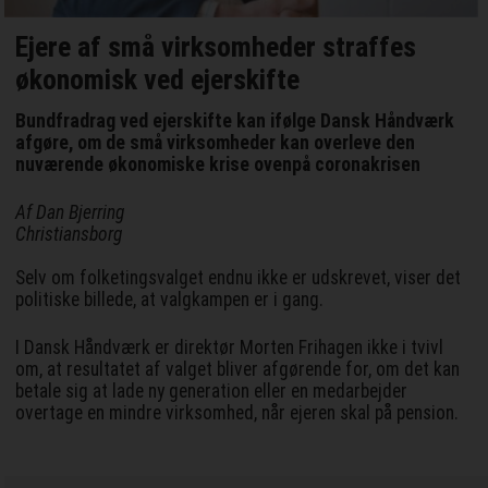
Ejere af små virksomheder straffes
økonomisk ved ejerskifte
Bundfradrag ved ejerskifte kan ifølge Dansk Håndværk
afgøre, om de små virksomheder kan overleve den
nuværende økonomiske krise ovenpå coronakrisen
Af Dan Bjerring
Christiansborg
Selv om folketingsvalget endnu ikke er udskrevet, viser det
politiske billede, at valgkampen er i gang.
I Dansk Håndværk er direktør Morten Frihagen ikke i tvivl
om, at resultatet af valget bliver afgørende for, om det kan
betale sig at lade ny generation eller en medarbejder
overtage en mindre virksomhed, når ejeren skal på pension.