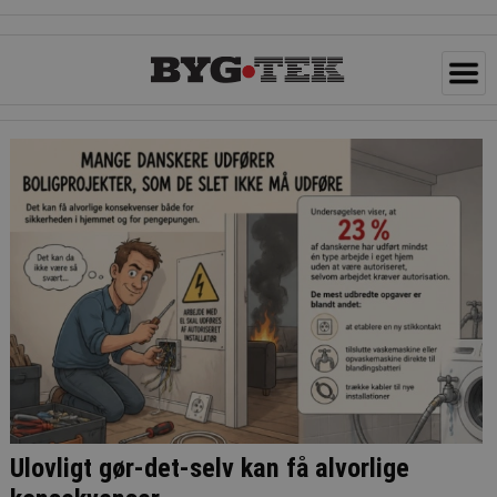
Ulovligt gør-det-selv kan få alvorlige