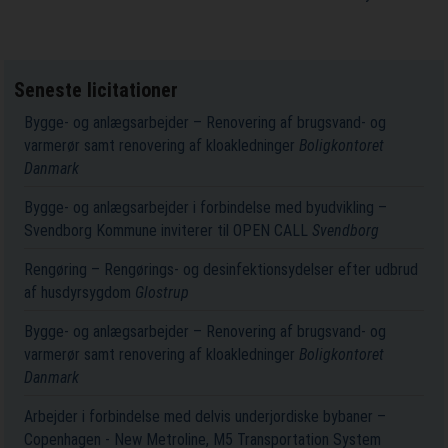
Seneste licitationer
Bygge- og anlægsarbejder – Renovering af brugsvand- og
varmerør samt renovering af kloakledninger
Boligkontoret
Danmark
Bygge- og anlægsarbejder i forbindelse med byudvikling –
Svendborg Kommune inviterer til OPEN CALL
Svendborg
Rengøring – Rengørings- og desinfektionsydelser efter udbrud
af husdyrsygdom
Glostrup
Bygge- og anlægsarbejder – Renovering af brugsvand- og
varmerør samt renovering af kloakledninger
Boligkontoret
Danmark
Arbejder i forbindelse med delvis underjordiske bybaner –
Copenhagen - New Metroline, M5 Transportation System