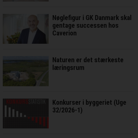
Nøglefigur i GK Danmark skal
gentage successen hos
Caverion
Naturen er det stærkeste
læringsrum
Konkurser i byggeriet (Uge
32/2026-1)