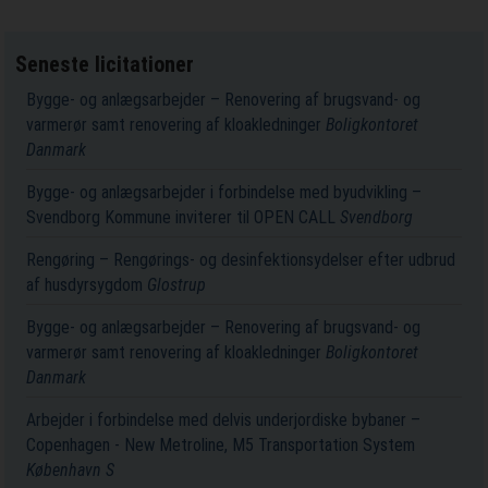
Seneste licitationer
Bygge- og anlægsarbejder – Renovering af brugsvand- og
varmerør samt renovering af kloakledninger
Boligkontoret
Danmark
Bygge- og anlægsarbejder i forbindelse med byudvikling –
Svendborg Kommune inviterer til OPEN CALL
Svendborg
Rengøring – Rengørings- og desinfektionsydelser efter udbrud
af husdyrsygdom
Glostrup
Bygge- og anlægsarbejder – Renovering af brugsvand- og
varmerør samt renovering af kloakledninger
Boligkontoret
Danmark
Arbejder i forbindelse med delvis underjordiske bybaner –
Copenhagen - New Metroline, M5 Transportation System
København S