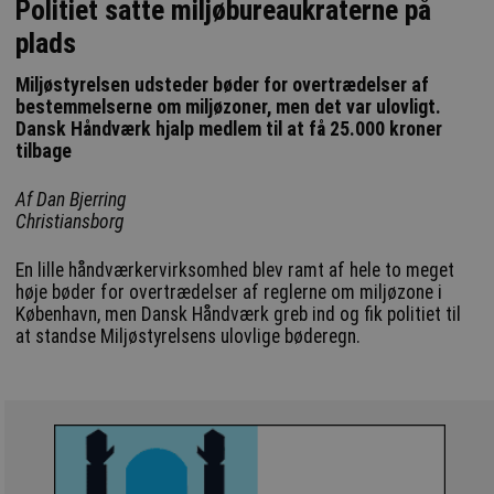
Politiet satte miljøbureaukraterne på
plads
Miljøstyrelsen udsteder bøder for overtrædelser af
bestemmelserne om miljøzoner, men det var ulovligt.
Dansk Håndværk hjalp medlem til at få 25.000 kroner
tilbage
Af Dan Bjerring
Christiansborg
En lille håndværkervirksomhed blev ramt af hele to meget
høje bøder for overtrædelser af reglerne om miljøzone i
København, men Dansk Håndværk greb ind og fik politiet til
at standse Miljøstyrelsens ulovlige bøderegn.