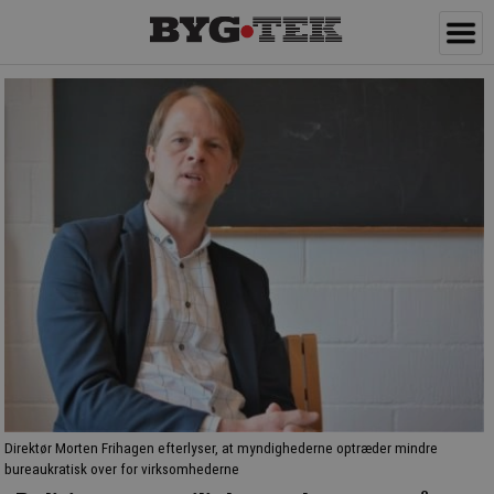
Direktør Morten Frihagen efterlyser, at myndighederne optræder mindre
bureaukratisk over for virksomhederne