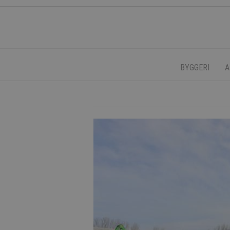
BYGGERI
A