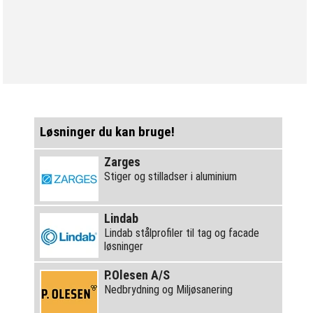
Løsninger du kan bruge!
Zarges
Stiger og stilladser i aluminium
Lindab
Lindab stålprofiler til tag og facade
løsninger
P.Olesen A/S
Nedbrydning og Miljøsanering