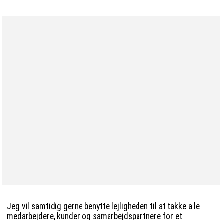
Jeg vil samtidig gerne benytte lejligheden til at takke alle
medarbejdere, kunder og samarbejdspartnere for et