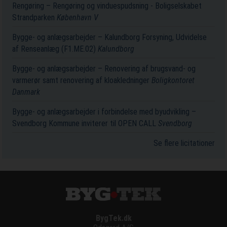
Rengøring – Rengøring og vinduespudsning - Boligselskabet
Strandparken
København V
Bygge- og anlægsarbejder – Kalundborg Forsyning, Udvidelse
af Renseanlæg (F1.ME.02)
Kalundborg
Bygge- og anlægsarbejder – Renovering af brugsvand- og
varmerør samt renovering af kloakledninger
Boligkontoret
Danmark
Bygge- og anlægsarbejder i forbindelse med byudvikling –
Svendborg Kommune inviterer til OPEN CALL
Svendborg
Se flere licitationer
BygTek.dk