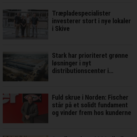
Træpladespecialister
investerer stort i nye lokaler
i Skive
Stark har prioriteret grønne
løsninger i nyt
distributionscenter i
Brøndby
Fuld skrue i Norden: Fischer
står på et solidt fundament
og vinder frem hos kunderne