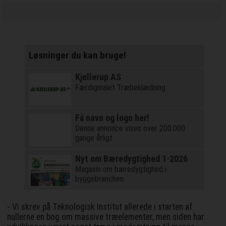
Løsninger du kan bruge!
Kjellerup AS
Færdigmalet Træbeklædning
Få navn og logo her!
Denne annonce vises over 200.000
gange årligt
Nyt om Bæredygtighed 1-2026
Magasin om bæredygtighed i
byggebranchen
- Vi skrev på Teknologisk Institut allerede i starten af
nullerne en bog om massive træelementer, men siden har