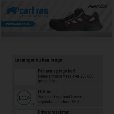
Løsninger du kan bruge!
Få navn og logo her!
Denne annonce vises over 200.000
gange årligt
LCA.no
Verificeret og cloud-baseret
miljødokumentation - EPD
Privatgrossisten