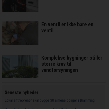
En ventil er ikke bare en
ventil
Komplekse bygninger stiller
større krav til
vandforsyningen
Seneste nyheder
Lokal entreprenør skal bygge 30 almene boliger i Bramming