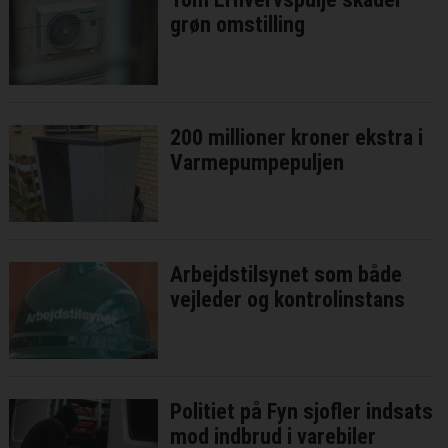
grøn omstilling
200 millioner kroner ekstra i
Varmepumpepuljen
Arbejdstilsynet som både
vejleder og kontrolinstans
Politiet på Fyn sjofler indsats
mod indbrud i varebiler