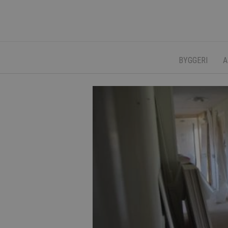
BYGGERI
A