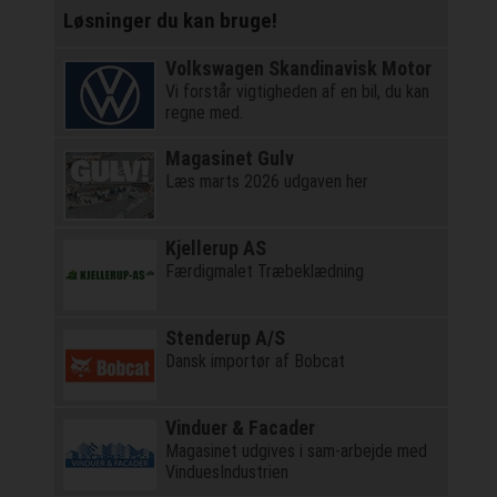
Løsninger du kan bruge!
Volkswagen Skandinavisk Motor
Vi forstår vigtigheden af en bil, du kan
regne med.
Magasinet Gulv
Læs marts 2026 udgaven her
Kjellerup AS
Færdigmalet Træbeklædning
Stenderup A/S
Dansk importør af Bobcat
Vinduer & Facader
Magasinet udgives i sam-arbejde med
VinduesIndustrien