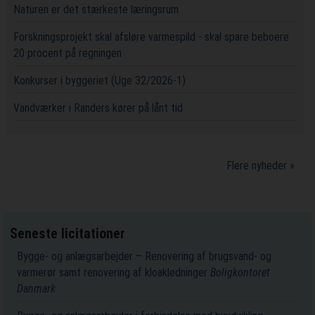
Naturen er det stærkeste læringsrum
Forskningsprojekt skal afsløre varmespild - skal spare beboere
20 procent på regningen
Konkurser i byggeriet (Uge 32/2026-1)
Vandværker i Randers kører på lånt tid
Flere nyheder »
Seneste licitationer
Bygge- og anlægsarbejder – Renovering af brugsvand- og
varmerør samt renovering af kloakledninger
Boligkontoret
Danmark