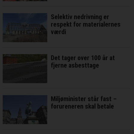
Selektiv nedrivning er
respekt for materialernes
værdi
Det tager over 100 år at
fjerne asbesttage
Miljøminister står fast –
forureneren skal betale