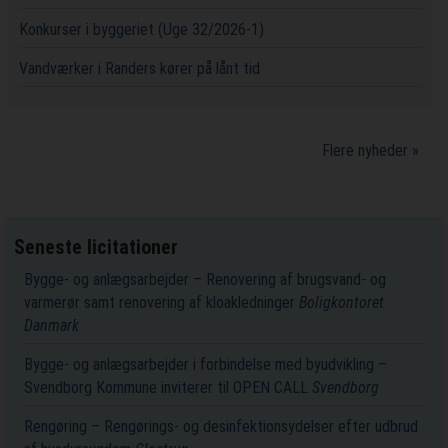
Konkurser i byggeriet (Uge 32/2026-1)
Vandværker i Randers kører på lånt tid
Flere nyheder »
Seneste licitationer
Bygge- og anlægsarbejder – Renovering af brugsvand- og
varmerør samt renovering af kloakledninger
Boligkontoret
Danmark
Bygge- og anlægsarbejder i forbindelse med byudvikling –
Svendborg Kommune inviterer til OPEN CALL
Svendborg
Rengøring – Rengørings- og desinfektionsydelser efter udbrud