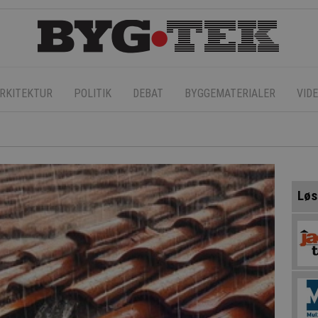
RKITEKTUR
POLITIK
DEBAT
BYGGEMATERIALER
VID
Løs