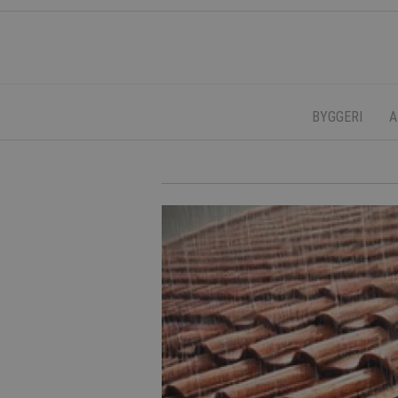
BYGGERI
A