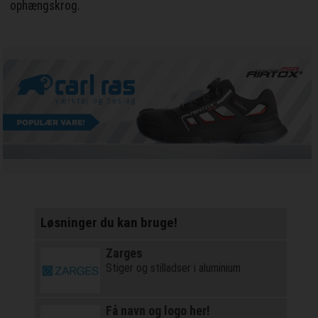
ophængskrog.
Løsninger du kan bruge!
Zarges
Stiger og stilladser i aluminium
Få navn og logo her!