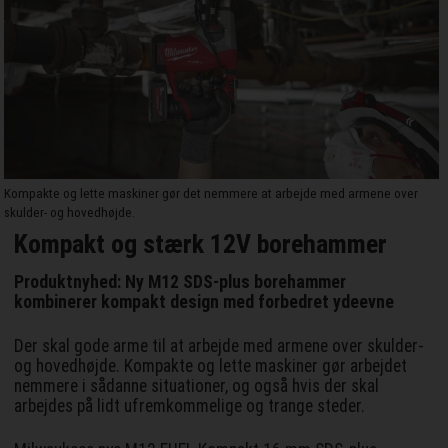
Kompakte og lette maskiner gør det nemmere at arbejde med armene over
skulder- og hovedhøjde.
Kompakt og stærk 12V borehammer
Produktnyhed: Ny M12 SDS-plus borehammer
kombinerer kompakt design med forbedret ydeevne
Der skal gode arme til at arbejde med armene over skulder-
og hovedhøjde. Kompakte og lette maskiner gør arbejdet
nemmere i sådanne situationer, og også hvis der skal
arbejdes på lidt ufremkommelige og trange steder.