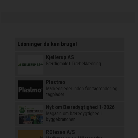
Løsninger du kan bruge!
Kjellerup AS
Færdigmalet Træbeklædning
Plastmo
Markedsleder inden for tagrender og
tagplader
Nyt om Bæredygtighed 1-2026
Magasin om bæredygtighed i
byggebranchen
P.Olesen A/S