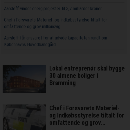
Aarsleff vinder energiprojekter til 3,7 milliarder kroner
Chef i Forsvarets Materiel- og Indkøbsstyrelse tiltalt for
omfattende og grov millionsvig
Aarsleff får ansvaret for at udvide kapaciteten rundt om
Københavns Hovedbanegård
Lokal entreprenør skal bygge
30 almene boliger i
Bramming
Chef i Forsvarets Materiel-
og Indkøbsstyrelse tiltalt for
omfattende og grov
millionsvig