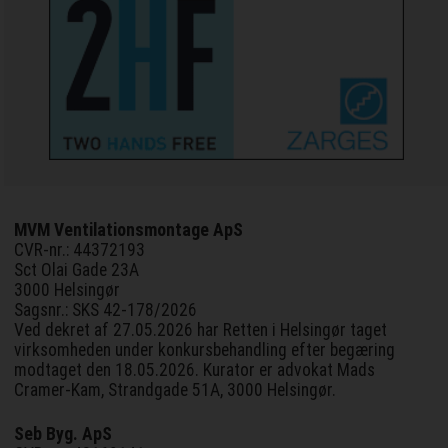
MVM Ventilationsmontage ApS
CVR-nr.: 44372193
Sct Olai Gade 23A
3000 Helsingør
Sagsnr.: SKS 42-178/2026
Ved dekret af 27.05.2026 har Retten i Helsingør taget
virksomheden under konkursbehandling efter begæring
modtaget den 18.05.2026. Kurator er advokat Mads
Cramer-Kam, Strandgade 51A, 3000 Helsingør.
Seb Byg. ApS