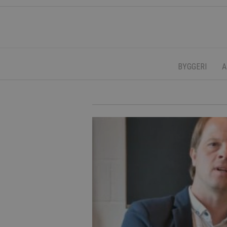
BYGGERI
A