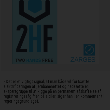
- Det er et vigtigt signal, at man både vil fortsætte
elektrificeringen af jernbanenettet og nedsætte en
ekspertgruppe til at kigge på en permanent afskaffelse af
registreringsafgiften på elbiler, siger han i en kommentar til
regeringsgrundlaget.