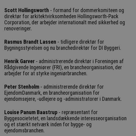
Scott Hollingsworth
- formand for dommerkomiteen og
direktør for arkitektvirksomheden Hollingsworth-Pack
Corporation, der arbejder internationalt med sikkerhed og
renoveringer.
Rasmus Brandt Lassen
- tidligere direktør for
Bygningsstyrelsen og nu branchedirektør for DI Byggeri.
Henrik Garver
- administrerende direktør i Foreningen af
Rådgivende Ingeniører (FRI), en brancheorganisation, der
arbejder for at styrke ingeniørbranchen.
Peter Stenholm
- administrerende direktør for
EjendomDanmark, en brancheorganisation for
ejendomsejere, -udlejere og -administratorer i Danmark.
Louise Panum Baastrup
- repræsentant for
Byggesocietetet, en landsdækkende interesseorganisation
og et stærkt netværk inden for bygge- og
ejendomsbranchen.