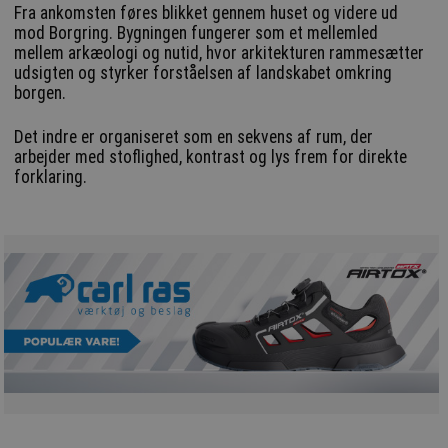
Fra ankomsten føres blikket gennem huset og videre ud
mod Borgring. Bygningen fungerer som et mellemled
mellem arkæologi og nutid, hvor arkitekturen rammesætter
udsigten og styrker forståelsen af landskabet omkring
borgen.
Det indre er organiseret som en sekvens af rum, der
arbejder med stoflighed, kontrast og lys frem for direkte
forklaring.