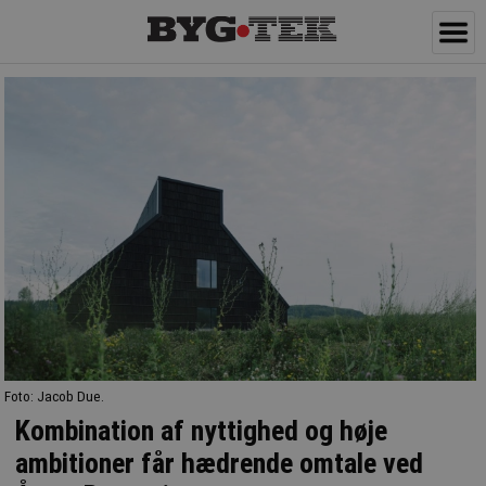
Foto: Jacob Due.
Kombination af nyttighed og høje
ambitioner får hædrende omtale ved