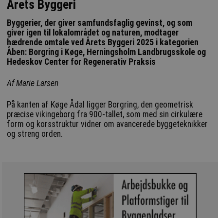
Årets Byggeri
Byggerier, der giver samfundsfaglig gevinst, og som
giver igen til lokalområdet og naturen, modtager
hædrende omtale ved Årets Byggeri 2025 i kategorien
Åben: Borgring i Køge, Herningsholm Landbrugsskole og
Hedeskov Center for Regenerativ Praksis
Af Marie Larsen
På kanten af Køge Ådal ligger Borgring, den geometrisk
præcise vikingeborg fra 900-tallet, som med sin cirkulære
form og korsstruktur vidner om avancerede byggeteknikker
og streng orden.