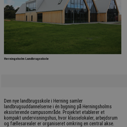
Herningsholm Landbrugsskole
Den nye landbrugsskole i Herning samler
landbrugsuddannelserne i én bygning på Herningsholms
eksisterende campusområde. Projektet etablerer et
kompakt undervisningshus, hvor klasselokaler, arbejdsrum
og fællesarealer er organiseret omkring en central akse.