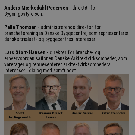
Anders Mærkedahl Pedersen
- direktør for
Bygningsstyrelsen.
Palle Thomsen
- administrerende direktør for
brancheforeningen Danske Byggecentre, som repræsenterer
danske trælast- og byggecentres interesser.
Lars Storr-Hansen
- direktør for branche- og
erhvervsorganisationen Danske Arkitektvirksomheder, som
varetager og repræsenterer arkitektvirksomheders
interesser i dialog med samfundet.