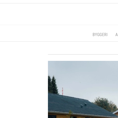
BYGGERI
A