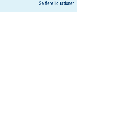
Se flere licitationer