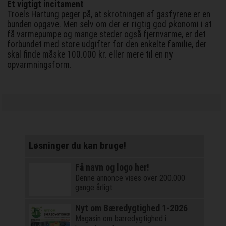
Et vigtigt incitament
Troels Hartung peger på, at skrotningen af gasfyrene er en
bunden opgave. Men selv om der er rigtig god økonomi i at
få varmepumpe og mange steder også fjernvarme, er det
forbundet med store udgifter for den enkelte familie, der
skal finde måske 100.000 kr. eller mere til en ny
opvarmningsform.
Løsninger du kan bruge!
Få navn og logo her!
Denne annonce vises over 200.000
gange årligt
Nyt om Bæredygtighed 1-2026
Magasin om bæredygtighed i