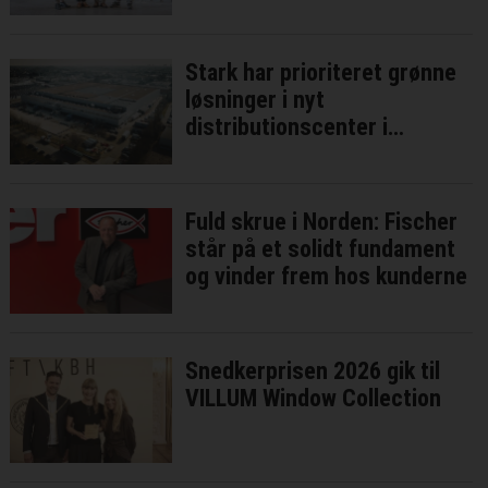
Stark har prioriteret grønne
løsninger i nyt
distributionscenter i
Brøndby
Fuld skrue i Norden: Fischer
står på et solidt fundament
og vinder frem hos kunderne
Snedkerprisen 2026 gik til
VILLUM Window Collection