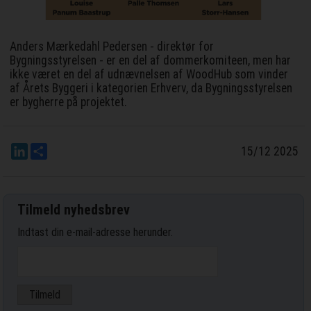
Anders Mærkedahl Pedersen - direktør for
Bygningsstyrelsen - er en del af dommerkomiteen, men har
ikke været en del af udnævnelsen af WoodHub som vinder
af Årets Byggeri i kategorien Erhverv, da Bygningsstyrelsen
er bygherre på projektet.
LinkedIn
Del
15/12 2025
Tilmeld nyhedsbrev
Indtast din e-mail-adresse herunder.