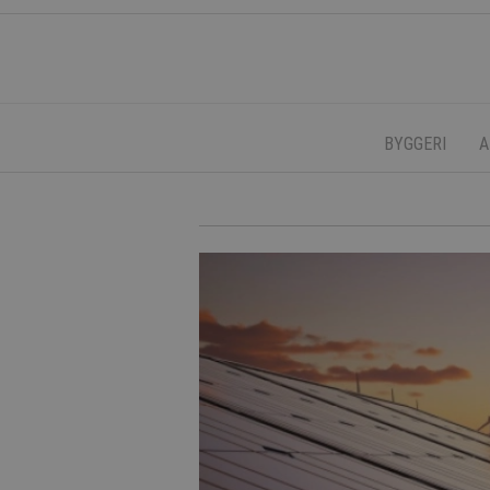
BYGGERI
A