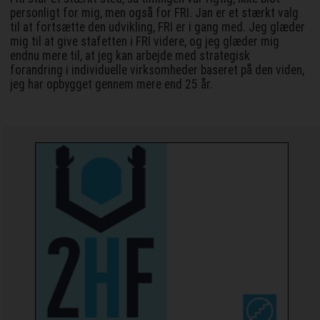
personligt for mig, men også for FRI. Jan er et stærkt valg
til at fortsætte den udvikling, FRI er i gang med. Jeg glæder
mig til at give stafetten i FRI videre, og jeg glæder mig
endnu mere til, at jeg kan arbejde med strategisk
forandring i individuelle virksomheder baseret på den viden,
jeg har opbygget gennem mere end 25 år.