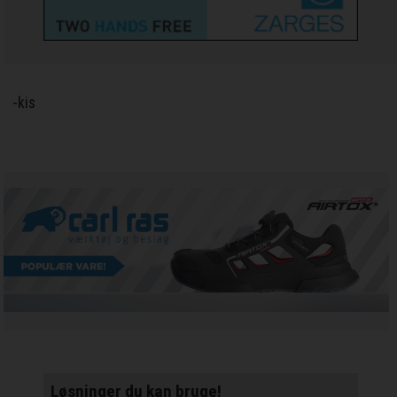
-kis
Løsninger du kan bruge!