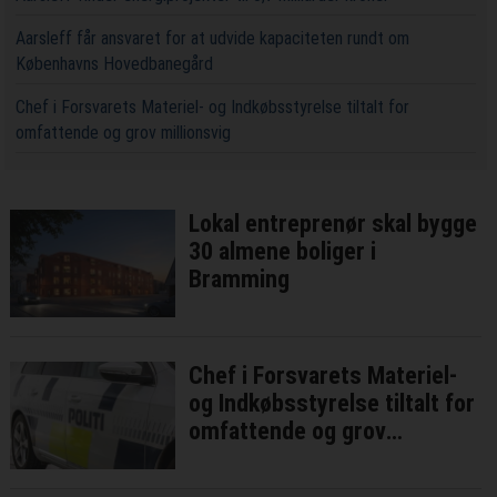
Aarsleff får ansvaret for at udvide kapaciteten rundt om
Københavns Hovedbanegård
Chef i Forsvarets Materiel- og Indkøbsstyrelse tiltalt for
omfattende og grov millionsvig
Lokal entreprenør skal bygge
30 almene boliger i
Bramming
Chef i Forsvarets Materiel-
og Indkøbsstyrelse tiltalt for
omfattende og grov
millionsvig