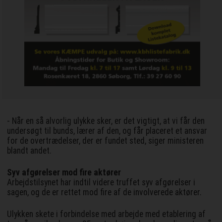
- Når en så alvorlig ulykke sker, er det vigtigt, at vi får den
undersøgt til bunds, lærer af den, og får placeret et ansvar
for de overtrædelser, der er fundet sted, siger ministeren
blandt andet.
Syv afgørelser mod fire aktører
Arbejdstilsynet har indtil videre truffet syv afgørelser i
sagen, og de er rettet mod fire af de involverede aktører.
Ulykken skete i forbindelse med arbejde med etablering af