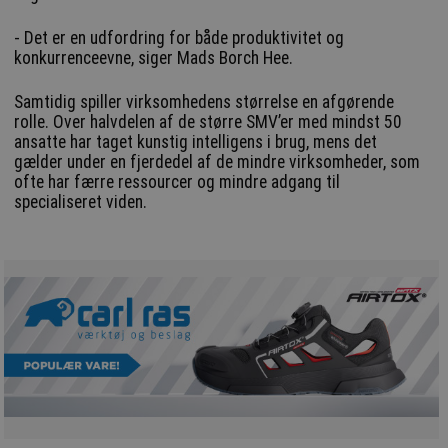
- Det er en udfordring for både produktivitet og
konkurrenceevne, siger Mads Borch Hee.
Samtidig spiller virksomhedens størrelse en afgørende
rolle. Over halvdelen af de større SMV’er med mindst 50
ansatte har taget kunstig intelligens i brug, mens det
gælder under en fjerdedel af de mindre virksomheder, som
ofte har færre ressourcer og mindre adgang til
specialiseret viden.