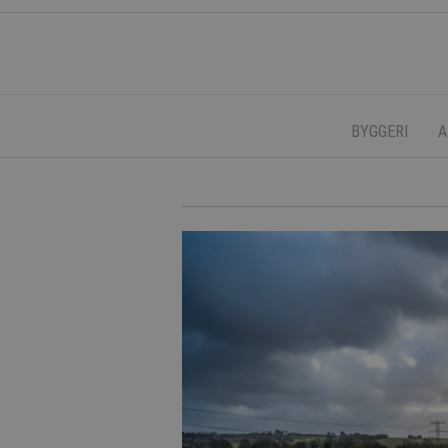
BYGGERI
A