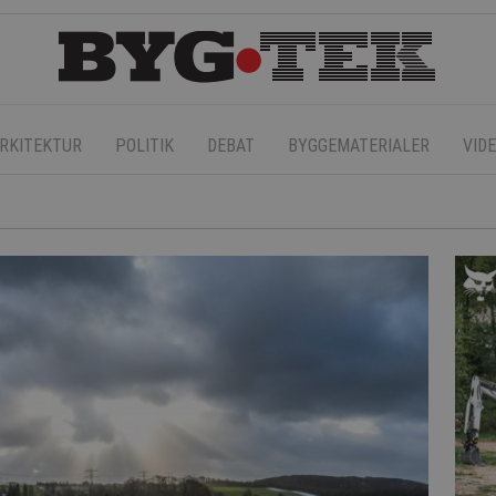
RKITEKTUR
POLITIK
DEBAT
BYGGEMATERIALER
VID