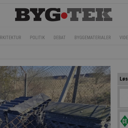
RKITEKTUR
POLITIK
DEBAT
BYGGEMATERIALER
VID
Løs