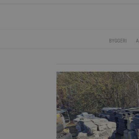
BYGGERI
A