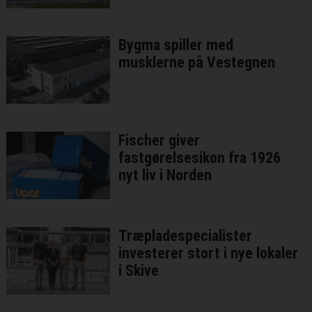
Bygma spiller med
musklerne på Vestegnen
Fischer giver
fastgørelsesikon fra 1926
nyt liv i Norden
Træpladespecialister
investerer stort i nye lokaler
i Skive