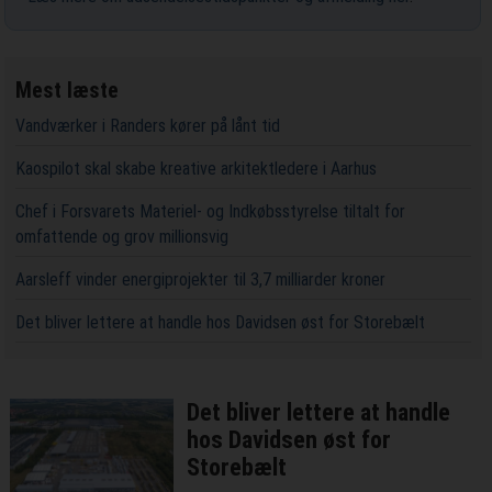
Mest læste
Vandværker i Randers kører på lånt tid
Kaospilot skal skabe kreative arkitektledere i Aarhus
Chef i Forsvarets Materiel- og Indkøbsstyrelse tiltalt for
omfattende og grov millionsvig
Aarsleff vinder energiprojekter til 3,7 milliarder kroner
Det bliver lettere at handle hos Davidsen øst for Storebælt
Det bliver lettere at handle
hos Davidsen øst for
Storebælt