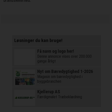
brandsikkerhed.
Løsninger du kan bruge!
Få navn og logo her!
Denne annonce vises over 200.000
gange årligt
Nyt om Bæredygtighed 1-2026
Magasin om bæredygtighed i
byggebranchen
Kjellerup AS
Færdigmalet Træbeklædning