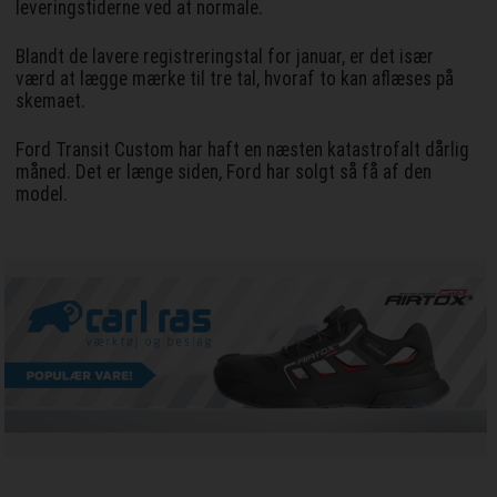
leveringstiderne ved at normale.
Blandt de lavere registreringstal for januar, er det især
værd at lægge mærke til tre tal, hvoraf to kan aflæses på
skemaet.
Ford Transit Custom har haft en næsten katastrofalt dårlig
måned. Det er længe siden, Ford har solgt så få af den
model.