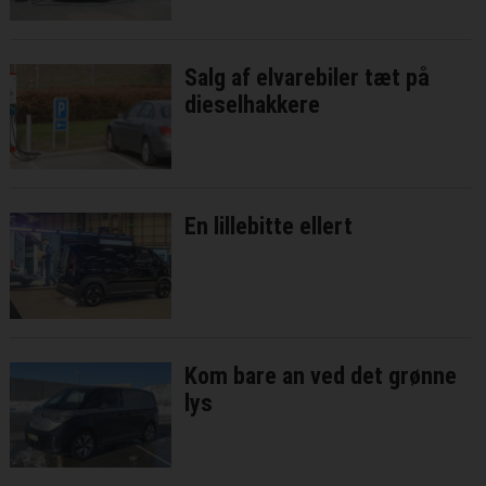
Salg af elvarebiler tæt på
dieselhakkere
En lillebitte ellert
Kom bare an ved det grønne
lys