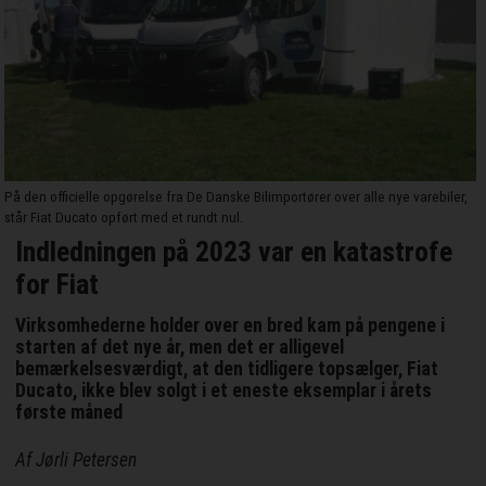
På den officielle opgørelse fra De Danske Bilimportører over alle nye varebiler,
står Fiat Ducato opført med et rundt nul.
Indledningen på 2023 var en katastrofe
for Fiat
Virksomhederne holder over en bred kam på pengene i
starten af det nye år, men det er alligevel
bemærkelsesværdigt, at den tidligere topsælger, Fiat
Ducato, ikke blev solgt i et eneste eksemplar i årets
første måned
Af Jørli Petersen