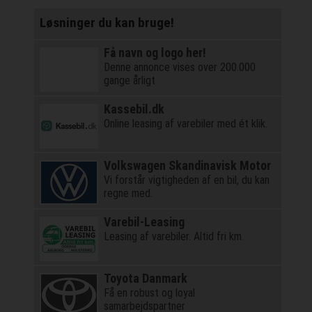
Løsninger du kan bruge!
Få navn og logo her!
Denne annonce vises over 200.000
gange årligt
Kassebil.dk
Online leasing af varebiler med ét klik.
Volkswagen Skandinavisk Motor
Vi forstår vigtigheden af en bil, du kan
regne med.
Varebil-Leasing
Leasing af varebiler. Altid fri km.
Toyota Danmark
Få en robust og loyal
samarbejdspartner