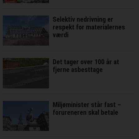
Selektiv nedrivning er
respekt for materialernes
værdi
Det tager over 100 år at
fjerne asbesttage
Miljøminister står fast –
forureneren skal betale