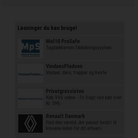
Løsninger du kan bruge!
Mul10 ProSafe
Tagdækkernes faldsikringssystem
VinduesPladsen
Vinduer, døre, trapper og kviste
Privatgrossisten
Køb VVS online - Fri fragt ved køb over
Kr. 599,-
Renault Danmark
Find den varebil, der passer bedst til
kravene inden for dit erhverv.