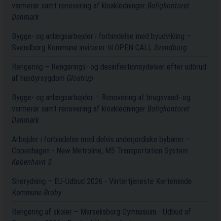
varmerør samt renovering af kloakledninger
Boligkontoret
Danmark
Bygge- og anlægsarbejder i forbindelse med byudvikling –
Svendborg Kommune inviterer til OPEN CALL
Svendborg
Rengøring – Rengørings- og desinfektionsydelser efter udbrud
af husdyrsygdom
Glostrup
Bygge- og anlægsarbejder – Renovering af brugsvand- og
varmerør samt renovering af kloakledninger
Boligkontoret
Danmark
Arbejder i forbindelse med delvis underjordiske bybaner –
Copenhagen - New Metroline, M5 Transportation System
København S
Snerydning – EU-Udbud 2026 - Vintertjeneste Kerteminde
Kommune
Broby
Rengøring af skoler – Marselisborg Gymnasium - Udbud af