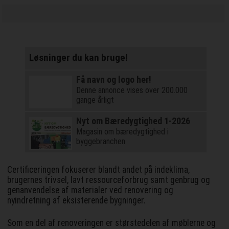
Løsninger du kan bruge!
Få navn og logo her!
Denne annonce vises over 200.000
gange årligt
Nyt om Bæredygtighed 1-2026
Magasin om bæredygtighed i
byggebranchen
Certificeringen fokuserer blandt andet på indeklima,
brugernes trivsel, lavt ressourceforbrug samt genbrug og
genanvendelse af materialer ved renovering og
nyindretning af eksisterende bygninger.
Som en del af renoveringen er størstedelen af møblerne og