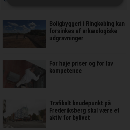
Boligbyggeri i Ringkøbing kan
forsinkes af arkæologiske
udgravninger
For høje priser og for lav
kompetence
Trafikalt knudepunkt på
Frederiksberg skal være et
aktiv for bylivet