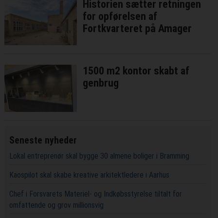
Historien sætter retningen
for opførelsen af
Fortkvarteret på Amager
1500 m2 kontor skabt af
genbrug
Seneste nyheder
Lokal entreprenør skal bygge 30 almene boliger i Bramming
Kaospilot skal skabe kreative arkitektledere i Aarhus
Chef i Forsvarets Materiel- og Indkøbsstyrelse tiltalt for
omfattende og grov millionsvig