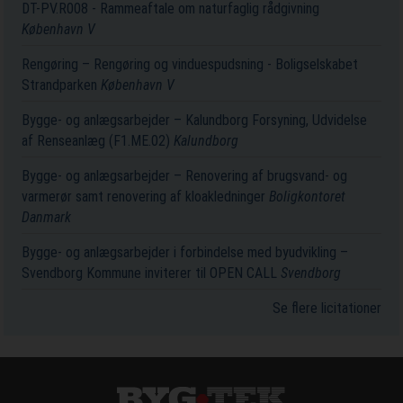
DT-PV.R008 - Rammeaftale om naturfaglig rådgivning
København V
Rengøring – Rengøring og vinduespudsning - Boligselskabet
Strandparken
København V
Bygge- og anlægsarbejder – Kalundborg Forsyning, Udvidelse
af Renseanlæg (F1.ME.02)
Kalundborg
Bygge- og anlægsarbejder – Renovering af brugsvand- og
varmerør samt renovering af kloakledninger
Boligkontoret
Danmark
Bygge- og anlægsarbejder i forbindelse med byudvikling –
Svendborg Kommune inviterer til OPEN CALL
Svendborg
Se flere licitationer