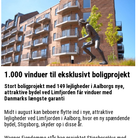
1.000 vinduer til eksklusivt boligprojekt
Stort boligprojekt med 149 lejligheder i Aalborgs nye,
attraktive bydel ved Limfjorden får vinduer med
Danmarks længste garanti
Midt i august kan beboere flytte ind i nye, attraktive
lejligheder ved Limfjorden i Aalborg, hvor en ny spændende
bydel, Stigsborg, skyder op i disse år.