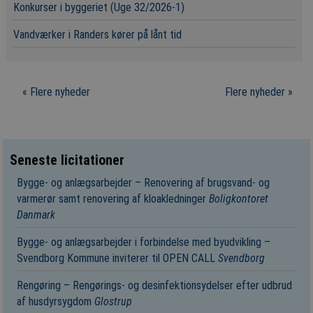
Konkurser i byggeriet (Uge 32/2026-1)
Vandværker i Randers kører på lånt tid
« Flere nyheder
Flere nyheder »
Seneste licitationer
Bygge- og anlægsarbejder – Renovering af brugsvand- og
varmerør samt renovering af kloakledninger
Boligkontoret
Danmark
Bygge- og anlægsarbejder i forbindelse med byudvikling –
Svendborg Kommune inviterer til OPEN CALL
Svendborg
Rengøring – Rengørings- og desinfektionsydelser efter udbrud
af husdyrsygdom
Glostrup