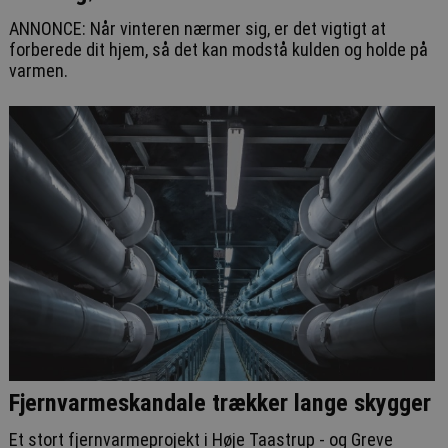
ANNONCE: Når vinteren nærmer sig, er det vigtigt at
forberede dit hjem, så det kan modstå kulden og holde på
varmen.
Fjernvarmeskandale trækker lange skygger
Et stort fjernvarmeprojekt i Høje Taastrup - og Greve