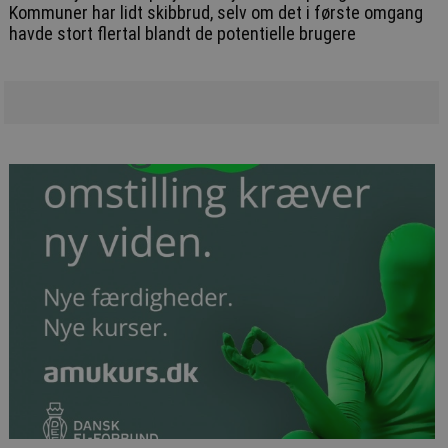
Kommuner har lidt skibbrud, selv om det i første omgang
havde stort flertal blandt de potentielle brugere