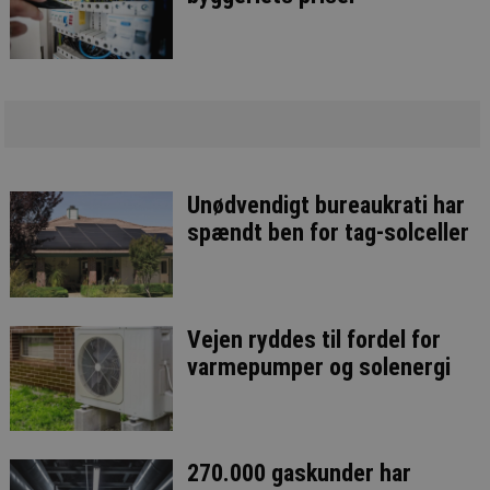
Unødvendigt bureaukrati har
spændt ben for tag-solceller
Vejen ryddes til fordel for
varmepumper og solenergi
270.000 gaskunder har