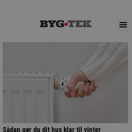
Sådan gør du dit hus klar til vinter