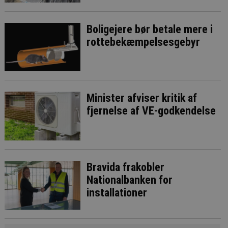
Boligejere bør betale mere i
rottebekæmpelsesgebyr
Minister afviser kritik af
fjernelse af VE-godkendelse
Bravida frakobler
Nationalbanken for
installationer