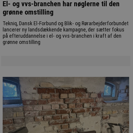
El- og vvs-branchen har nøglerne til den
grønne omstilling
Tekniq, Dansk El-Forbund og Blik- og Rørarbejderforbundet
lancerer ny landsdækkende kampagne, der sætter fokus
på efteruddannelse i el- og vvs-branchen i kraft af den
grønne omstilling