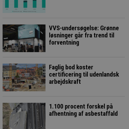
VVS-undersøgelse: Grønne
løsninger går fra trend til
forventning
Faglig bod koster
certificering til udenlandsk
arbejdskraft
1.100 procent forskel på
afhentning af asbestaffald